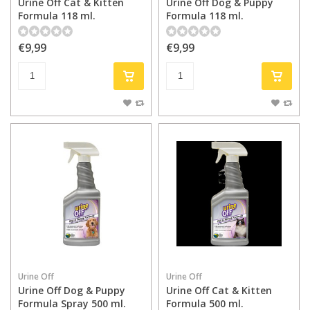
Urine Off Cat & Kitten
Urine Off Dog & Puppy
Formula 118 ml.
Formula 118 ml.
€9,99
€9,99
Urine Off
Urine Off
Urine Off Dog & Puppy
Urine Off Cat & Kitten
Formula Spray 500 ml.
Formula 500 ml.