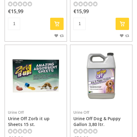
€15,99
€15,99
Urine Off
Urine Off
Urine Off Zorb it up
Urine Off Dog & Puppy
Sheets 15 st.
Gallon 3,80 ltr.