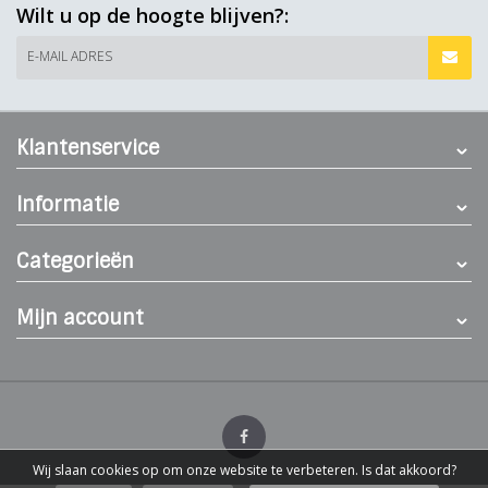
Wilt u op de hoogte blijven?:
E-MAIL ADRES
Klantenservice
Informatie
Categorieën
Mijn account
Wij slaan cookies op om onze website te verbeteren. Is dat akkoord?