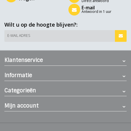
Direct antwoord
E-mail
Antwoord in 1 uur
Wilt u op de hoogte blijven?:
E-MAIL ADRES
Klantenservice
Informatie
Categorieën
Mijn account