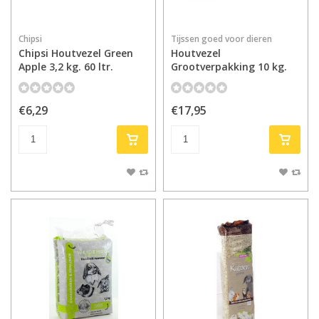
Chipsi
Tijssen goed voor dieren
Chipsi Houtvezel Green
Houtvezel
Apple 3,2 kg. 60 ltr.
Grootverpakking 10 kg.
€6,29
€17,95