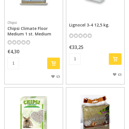
Chipsi
Lignocel 3-4 12,5 kg.
Chipsi Climate Floor
Medium 1 st. Medium
€33,25
€4,30