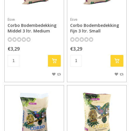
Esve
Esve
Corbo Bodembedekking
Corbo Bodembedekking
Middel 3 ltr. Medium
Fijn 3 ltr. Small
€3,29
€3,29