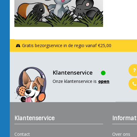
Gratis bezorgservice in de regio vanaf €25,00
Klantenservice
Onze klantenservice is
open
Klantenservice
Informat
Contact
Over ons