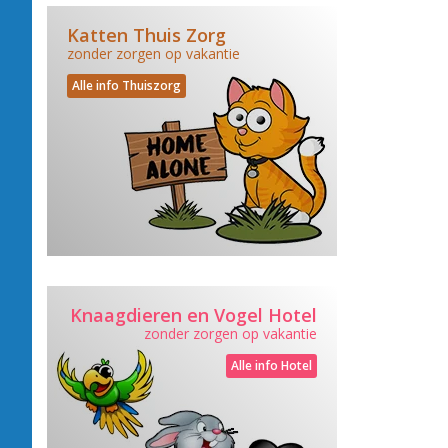
Katten Thuis Zorg
zonder zorgen op vakantie
Alle info Thuiszorg
Knaagdieren en Vogel Hotel
zonder zorgen op vakantie
Alle info Hotel