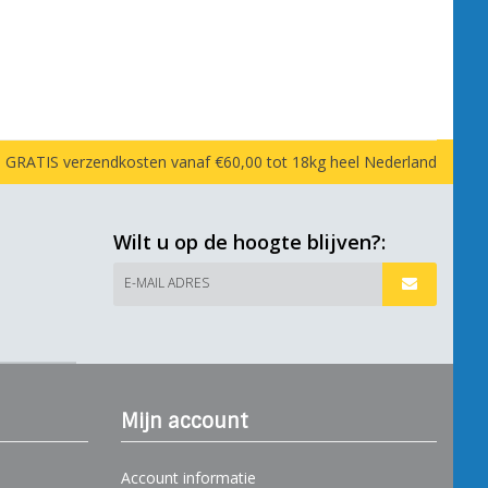
GRATIS verzendkosten vanaf €60,00 tot 18kg heel Nederland
Wilt u op de hoogte blijven?:
E-MAIL ADRES
Mijn account
Account informatie