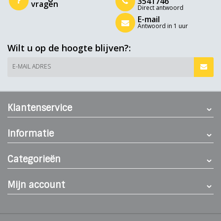
3541746
vragen
Direct antwoord
E-mail
Antwoord in 1 uur
Wilt u op de hoogte blijven?:
E-MAIL ADRES
Klantenservice
Informatie
Categorieën
Mijn account