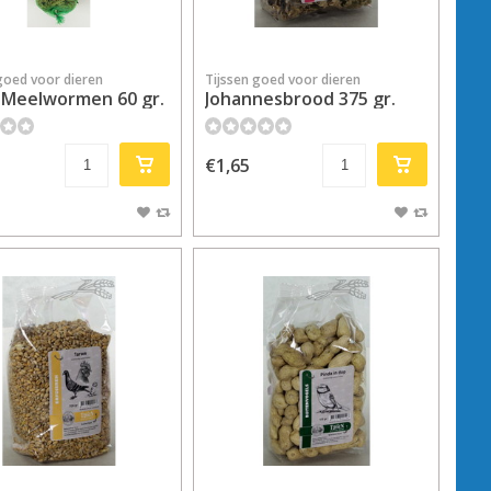
goed voor dieren
Tijssen goed voor dieren
 Meelwormen 60 gr.
Johannesbrood 375 gr.
€1,65