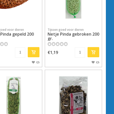
goed voor dieren
Tijssen goed voor dieren
 Pinda gepeld 200
Netje Pinda gebroken 200
gr.
€1,19