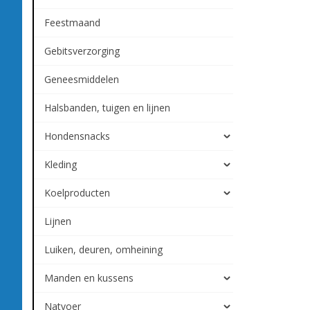
Feestmaand
Gebitsverzorging
Geneesmiddelen
Halsbanden, tuigen en lijnen
Hondensnacks
Kleding
Koelproducten
Lijnen
Luiken, deuren, omheining
Manden en kussens
Natvoer