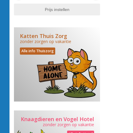
Katten Thuis Zorg
zonder zorgen op vakantie
Alle info Thuiszorg
Knaagdieren en Vogel Hotel
zonder zorgen op vakantie