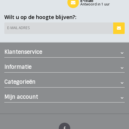
E-mail
Antwoord in 1 uur
Wilt u op de hoogte blijven?:
E-MAIL ADRES
Klantenservice
Informatie
Categorieën
Mijn account