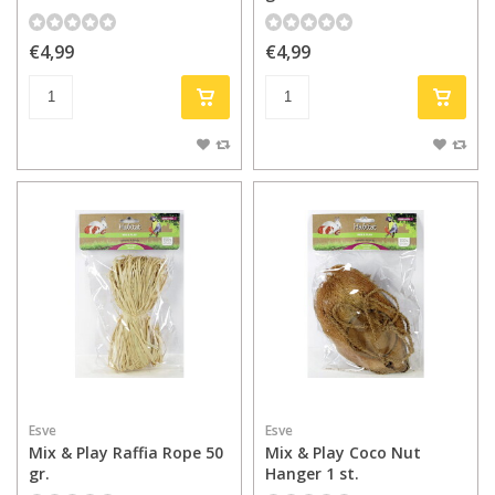
€4,99
€4,99
Esve
Esve
Mix & Play Raffia Rope 50
Mix & Play Coco Nut
gr.
Hanger 1 st.