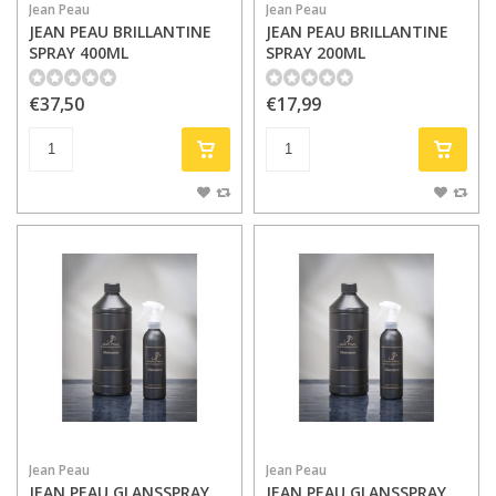
Jean Peau
Jean Peau
JEAN PEAU BRILLANTINE
JEAN PEAU BRILLANTINE
SPRAY 400ML
SPRAY 200ML
€37,50
€17,99
Jean Peau
Jean Peau
JEAN PEAU GLANSSPRAY
JEAN PEAU GLANSSPRAY