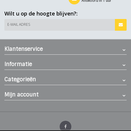
Antwoord in 1 uur
Wilt u op de hoogte blijven?:
E-MAIL ADRES
Klantenservice
Informatie
Categorieën
Mijn account