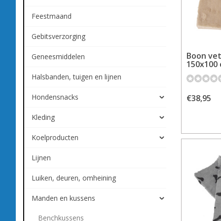
Feestmaand
Gebitsverzorging
Boon vet
Geneesmiddelen
150x100 
Halsbanden, tuigen en lijnen
Hondensnacks
€38,95
Kleding
Koelproducten
Lijnen
Luiken, deuren, omheining
Manden en kussens
Benchkussens