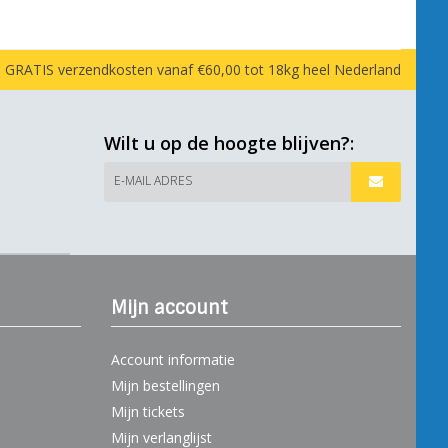
GRATIS verzendkosten vanaf €60,00 tot 18kg heel Nederland
Wilt u op de hoogte blijven?:
E-MAIL ADRES
Mijn account
Account informatie
Mijn bestellingen
Mijn tickets
Mijn verlanglijst