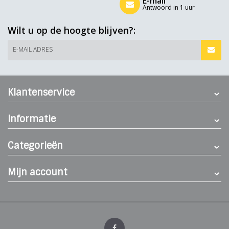
E-mail
Antwoord in 1 uur
Wilt u op de hoogte blijven?:
E-MAIL ADRES
Klantenservice
Informatie
Categorieën
Mijn account