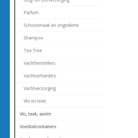
Parfum
Schoonmaak en ongedierte
Shampoo
Tea Tree
Vachtherstellers
Vachtverharders
Vachtverzorging
Vlo en teek
Vlo, teek, worm
Voedselcontainers