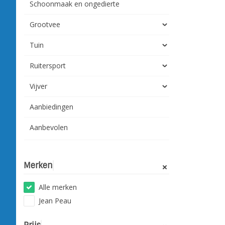
Schoonmaak en ongedierte
Grootvee
Tuin
Ruitersport
Vijver
Aanbiedingen
Aanbevolen
Merken
Alle merken
Jean Peau