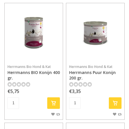
Herrmanns Bio Hond & Kat
Herrmanns Bio Hond & Kat
Herrmanns BIO Konijn 400
Herrmanns Puur Konijn
gr.
200 gr.
€5,75
€3,35