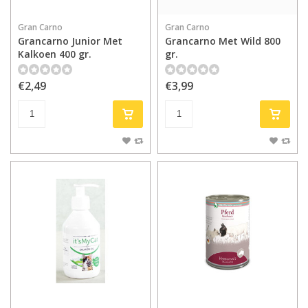
Gran Carno
Gran Carno
Grancarno Junior Met
Grancarno Met Wild 800
Kalkoen 400 gr.
gr.
€2,49
€3,99