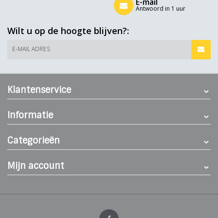
E-mail
Antwoord in 1 uur
Wilt u op de hoogte blijven?:
E-MAIL ADRES
Klantenservice
Informatie
Categorieën
Mijn account