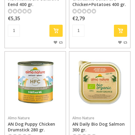
Eend 400 gr.
Chicken+Potatoes 400 gr.
€5,35
€2,79
Almo Nature
Almo Nature
AN Dog Puppy Chicken
AN Daily Bio Dog Salmon
Drumstick 280 gr.
300 gr.