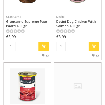
Gran Carno
Devini
Grancarno Supreme Puur
Devini Dog Chicken With
Paard 400 gr.
Salmon 400 gr.
€3,99
€3,99