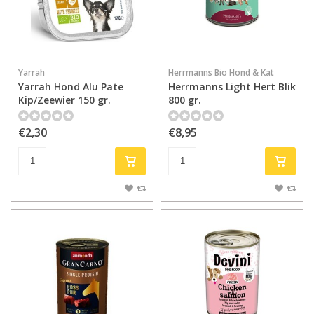
Yarrah
Herrmanns Bio Hond & Kat
Yarrah Hond Alu Pate
Herrmanns Light Hert Blik
Kip/Zeewier 150 gr.
800 gr.
€2,30
€8,95