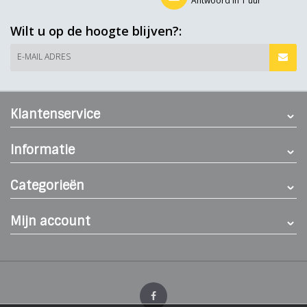
Antwoord in 1 uur
Wilt u op de hoogte blijven?:
E-MAIL ADRES
Klantenservice
Informatie
Categorieën
Mijn account