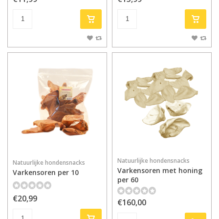
Natuurlijke hondensnacks
Natuurlijke hondensnacks
Varkensoren met honing
Varkensoren per 10
per 60
€20,99
€160,00