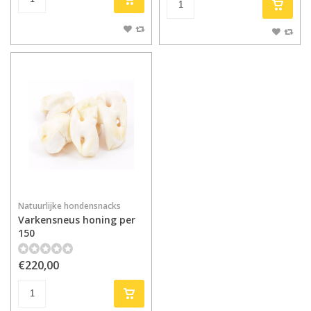
Natuurlijke hondensnacks
Varkensneus honing per
150
€220,00