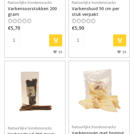
Natuurlijke hondensnacks
Natuurlijke hondensnacks
Varkensoorstukken 200
Varkenshuid 50 cm per
gram
stuk verpakt
€5,79
€5,99
Natuurlijke hondensnacks
Natuurlijke hondensnacks
Varkensoren met honing