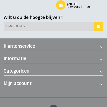
E-mail
Antwoord in 1 uur
Wilt u op de hoogte blijven?:
E-MAIL ADRES
Klantenservice
Informatie
Categorieën
Mijn account