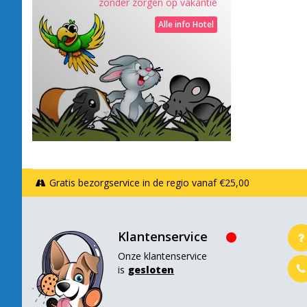
zonder zorgen op vakantie
Alle info Hotel
Gratis bezorgservice in de regio vanaf €25,00
Klantenservice
Onze klantenservice
is
gesloten