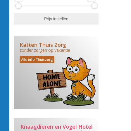
Katten Thuis Zorg
zonder zorgen op vakantie
Alle info Thuiszorg
Knaagdieren en Vogel Hotel