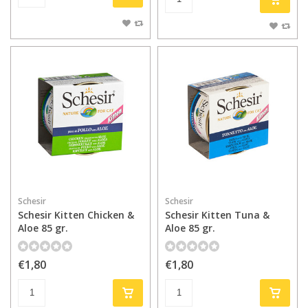
Schesir
Schesir
Schesir Kitten Chicken &
Schesir Kitten Tuna &
Aloe 85 gr.
Aloe 85 gr.
€1,80
€1,80