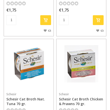
€1,75
€1,75
Schesir
Schesir
Schesir Cat Broth Nat.
Schesir Cat Broth Chicken
Tuna 70 gr.
& Prawns 70 gr.