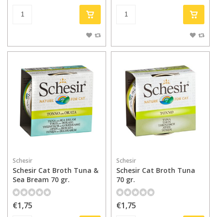
Schesir
Schesir
Schesir Cat Broth Tuna &
Schesir Cat Broth Tuna
Sea Bream 70 gr.
70 gr.
€1,75
€1,75