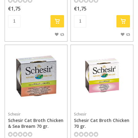
€1,75
€1,75
Schesir
Schesir
Schesir Cat Broth Chicken
Schesir Cat Broth Chicken
& Sea Bream 70 gr.
70 gr.