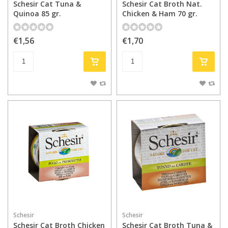
Schesir Cat Tuna &
Schesir Cat Broth Nat.
Quinoa 85 gr.
Chicken & Ham 70 gr.
€1,56
€1,70
Schesir
Schesir
Schesir Cat Broth Chicken
Schesir Cat Broth Tuna &