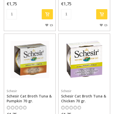
€1,75
€1,75
Schesir
Schesir
Schesir Cat Broth Tuna &
Schesir Cat Broth Tuna &
Pumpkin 70 gr.
Chicken 70 gr.