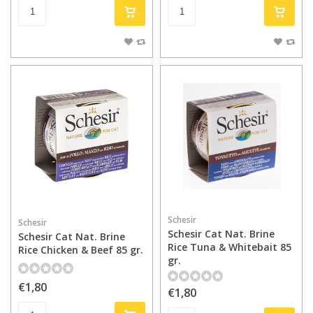
Schesir
Schesir
Schesir Cat Nat. Brine
Schesir Cat Nat. Brine
Rice Tuna & Whitebait 85
Rice Chicken & Beef 85 gr.
gr.
€1,80
€1,80