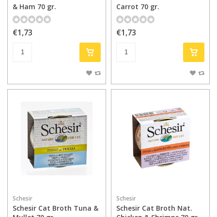
& Ham 70 gr.
Carrot 70 gr.
€1,73
€1,73
Schesir
Schesir
Schesir Cat Broth Tuna &
Schesir Cat Broth Nat.