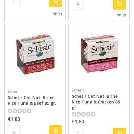
Schesir
Schesir
Schesir Cat Nat. Brine
Schesir Cat Nat. Brine
Rice Tuna & Chicken 85
Rice Tuna & Beef 85 gr.
gr.
€1,80
€1,80