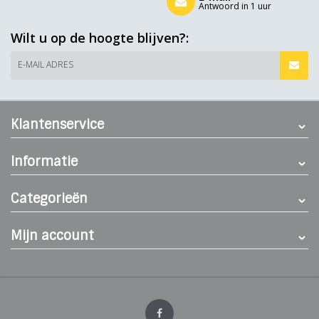
Antwoord in 1 uur
Wilt u op de hoogte blijven?:
E-MAIL ADRES
Klantenservice
Informatie
Categorieën
Mijn account