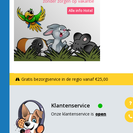
zonder zorgen op vakantie
Alle info Hotel
Gratis bezorgservice in de regio vanaf €25,00
Klantenservice
Onze klantenservice is
open