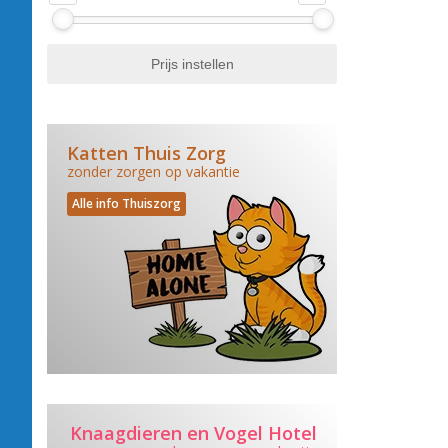
Katten Thuis Zorg
zonder zorgen op vakantie
Alle info Thuiszorg
Knaagdieren en Vogel Hotel