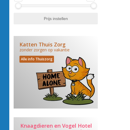
Katten Thuis Zorg
zonder zorgen op vakantie
Alle info Thuiszorg
Knaagdieren en Vogel Hotel