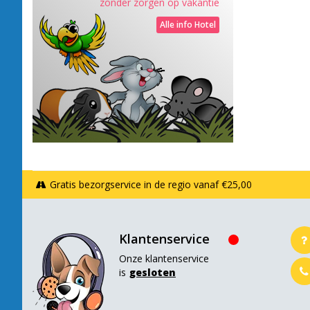
zonder zorgen op vakantie
Alle info Hotel
Gratis bezorgservice in de regio vanaf €25,00
Klantenservice
Onze klantenservice
is
gesloten