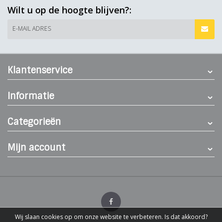
Wilt u op de hoogte blijven?:
E-MAIL ADRES
Klantenservice
Informatie
Categorieën
Mijn account
Wij slaan cookies op om onze website te verbeteren. Is dat akkoord?