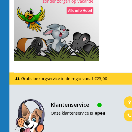
zonder zorgen op vakantie
Alle info Hotel
Gratis bezorgservice in de regio vanaf €25,00
Klantenservice
Onze klantenservice is
open