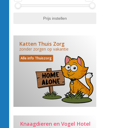
Katten Thuis Zorg
zonder zorgen op vakantie
Alle info Thuiszorg
Knaagdieren en Vogel Hotel