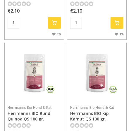
€2,10
€2,10
Herrmanns Bio Hond & Kat
Herrmanns Bio Hond & Kat
Herrmanns BIO Rund
Herrmanns BIO Kip
Quinoa QS 100 gr.
Kamut QS 100 gr.