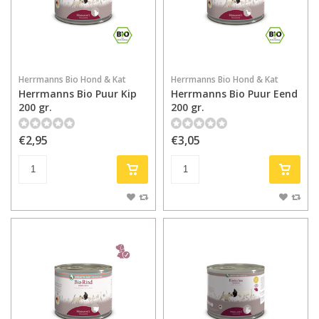
Herrmanns Bio Hond & Kat
Herrmanns Bio Hond & Kat
Herrmanns Bio Puur Kip
Herrmanns Bio Puur Eend
200 gr.
200 gr.
€2,95
€3,05