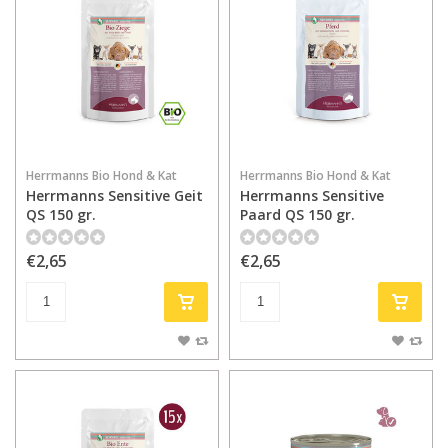
Herrmanns Bio Hond & Kat
Herrmanns Bio Hond & Kat
Herrmanns Sensitive Geit
Herrmanns Sensitive
QS 150 gr.
Paard QS 150 gr.
€2,65
€2,65