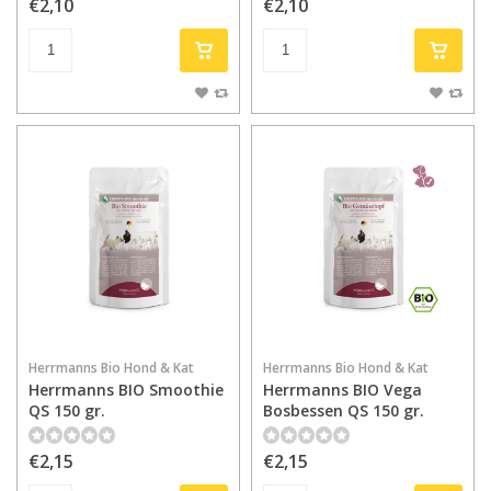
€2,10
€2,10
Herrmanns Bio Hond & Kat
Herrmanns Bio Hond & Kat
Herrmanns BIO Smoothie
Herrmanns BIO Vega
QS 150 gr.
Bosbessen QS 150 gr.
€2,15
€2,15