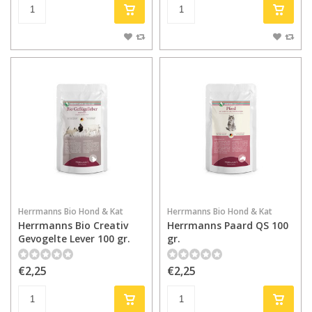
Herrmanns Bio Hond & Kat
Herrmanns Bio Hond & Kat
Herrmanns Bio Creativ
Herrmanns Paard QS 100
Gevogelte Lever 100 gr.
gr.
€2,25
€2,25