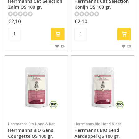
Herrmanns Cat Selection
Herrmanns Cat Selection
Zalm QS 100 gr.
Konijn QS 100 gr.
€2,10
€2,10
Herrmanns Bio Hond & Kat
Herrmanns Bio Hond & Kat
Herrmanns BIO Gans
Herrmanns BIO Eend
Courgette QS 100 gr.
Aardappel QS 100 gr.