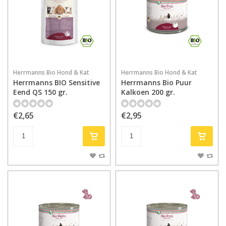
Herrmanns Bio Hond & Kat
Herrmanns Bio Hond & Kat
Herrmanns BIO Sensitive
Herrmanns Bio Puur
Eend QS 150 gr.
Kalkoen 200 gr.
€2,65
€2,95