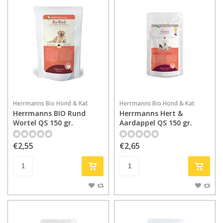
Herrmanns Bio Hond & Kat
Herrmanns Bio Hond & Kat
Herrmanns BIO Rund
Herrmanns Hert &
Wortel QS 150 gr.
Aardappel QS 150 gr.
€2,55
€2,65