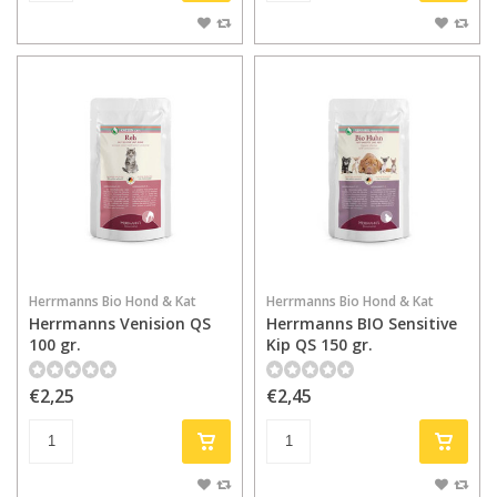
Herrmanns Bio Hond & Kat
Herrmanns Bio Hond & Kat
Herrmanns Venision QS
Herrmanns BIO Sensitive
100 gr.
Kip QS 150 gr.
€2,25
€2,45