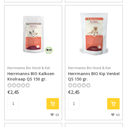
Herrmanns Bio Hond & Kat
Herrmanns Bio Hond & Kat
Herrmanns BIO Kalkoen
Herrmanns BIO Kip Venkel
Knolraap QS 150 gr.
QS 150 gr.
€2,45
€2,45