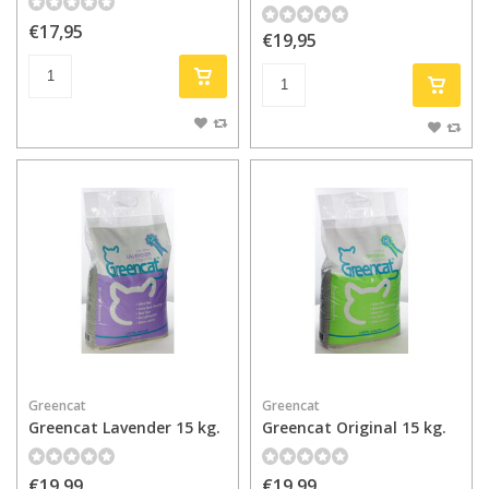
€17,95
€19,95
Greencat
Greencat
Greencat Lavender 15 kg.
Greencat Original 15 kg.
€19,99
€19,99