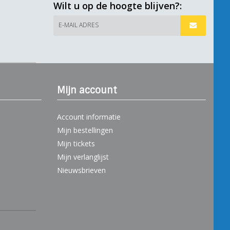
Wilt u op de hoogte blijven?:
E-MAIL ADRES
Mijn account
Account informatie
Mijn bestellingen
Mijn tickets
Mijn verlanglijst
Nieuwsbrieven