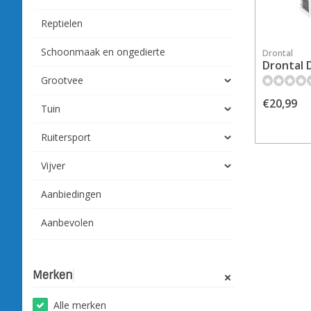
Reptielen
Schoonmaak en ongedierte
Drontal
Drontal 
Grootvee
€20,99
Tuin
Ruitersport
Vijver
Aanbiedingen
Aanbevolen
Merken
Alle merken