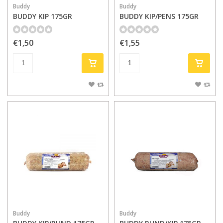
Buddy
Buddy
BUDDY KIP 175GR
BUDDY KIP/PENS 175GR
€1,50
€1,55
Buddy
Buddy