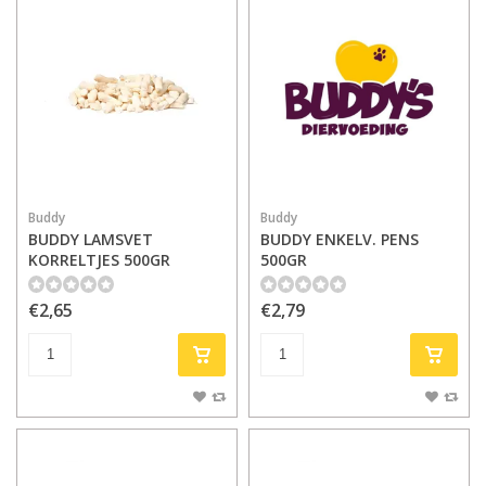
Buddy
Buddy
BUDDY LAMSVET
BUDDY ENKELV. PENS
KORRELTJES 500GR
500GR
€2,65
€2,79