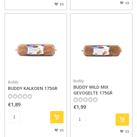
Buddy
Buddy
BUDDY WILD MIX
BUDDY KALKOEN 175GR
GEVOGELTE 175GR
€1,89
€1,99