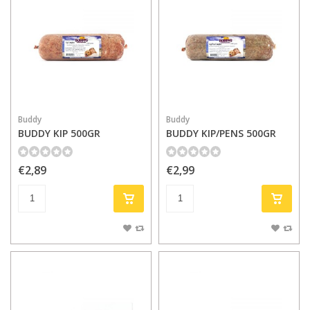
Buddy
Buddy
BUDDY KIP 500GR
BUDDY KIP/PENS 500GR
€2,89
€2,99