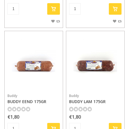
Buddy
Buddy
BUDDY EEND 175GR
BUDDY LAM 175GR
€1,80
€1,80