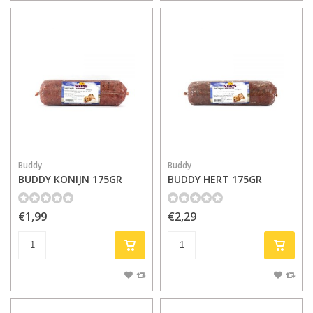
Buddy
Buddy
BUDDY KONIJN 175GR
BUDDY HERT 175GR
€1,99
€2,29