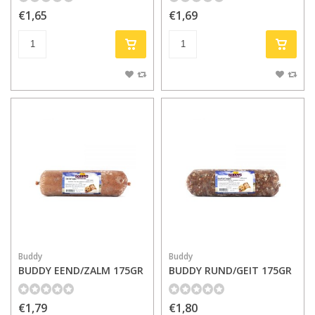
€1,65
€1,69
Buddy
Buddy
BUDDY EEND/ZALM 175GR
BUDDY RUND/GEIT 175GR
€1,79
€1,80