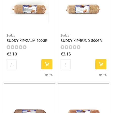
Buddy
Buddy
BUDDY KIP/ZALM 500GR
BUDDY KIP/RUND 500GR
€3,10
€3,15