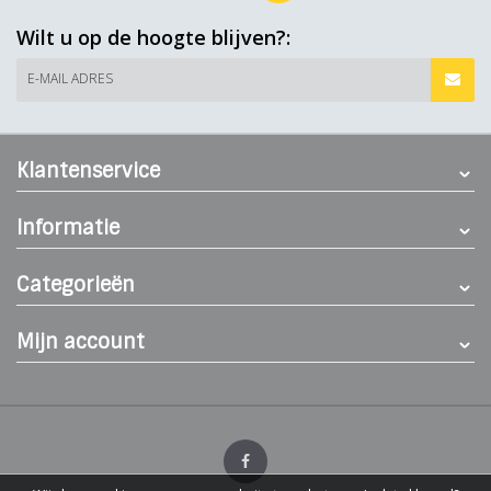
Wilt u op de hoogte blijven?:
E-MAIL ADRES
Klantenservice
Informatie
Categorieën
Mijn account