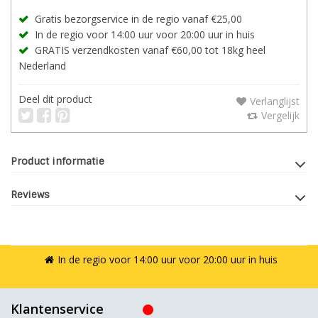
Gratis bezorgservice in de regio vanaf €25,00
In de regio voor 14:00 uur voor 20:00 uur in huis
GRATIS verzendkosten vanaf €60,00 tot 18kg heel
Nederland
Deel dit product
Verlanglijst
Vergelijk
Product informatie
Reviews
In de regio voor 14:00 uur voor 20:00 uur in huis
Klantenservice