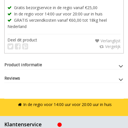
Gratis bezorgservice in de regio vanaf €25,00
In de regio voor 14:00 uur voor 20:00 uur in huis
GRATIS verzendkosten vanaf €60,00 tot 18kg heel
Nederland
Deel dit product
Verlanglijst
Vergelijk
Product informatie
Reviews
In de regio voor 14:00 uur voor 20:00 uur in huis
Klantenservice