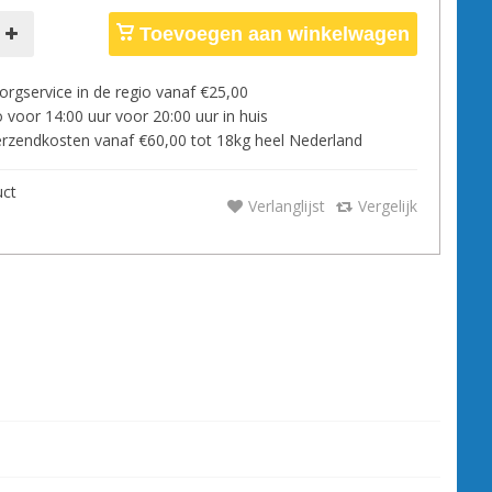
Toevoegen aan winkelwagen
orgservice in de regio vanaf €25,00
 voor 14:00 uur voor 20:00 uur in huis
zendkosten vanaf €60,00 tot 18kg heel Nederland
uct
Verlanglijst
Vergelijk