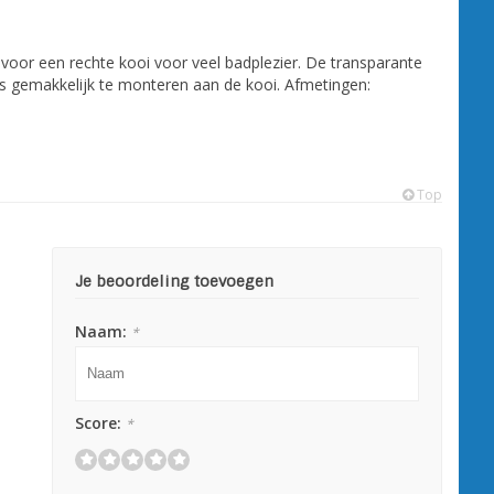
voor een rechte kooi voor veel badplezier. De transparante
 is gemakkelijk te monteren aan de kooi. Afmetingen:
Top
Je beoordeling toevoegen
Naam:
*
Score:
*