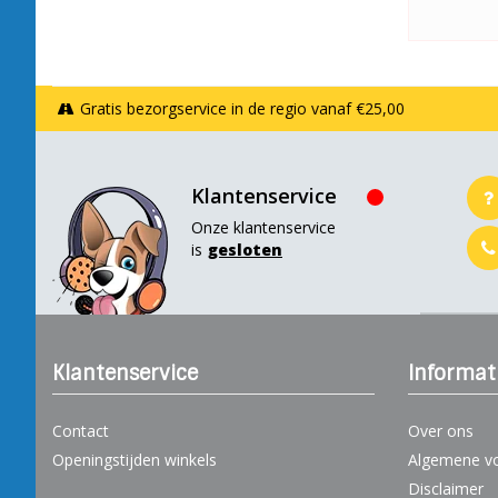
Gratis bezorgservice in de regio vanaf €25,00
Klantenservice
Onze klantenservice
is
gesloten
Klantenservice
Informat
Contact
Over ons
Openingstijden winkels
Algemene v
Disclaimer