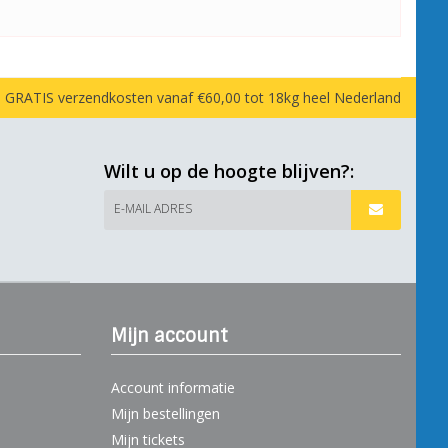
GRATIS verzendkosten vanaf €60,00 tot 18kg heel Nederland
Wilt u op de hoogte blijven?:
E-MAIL ADRES
Mijn account
Account informatie
Mijn bestellingen
Mijn tickets