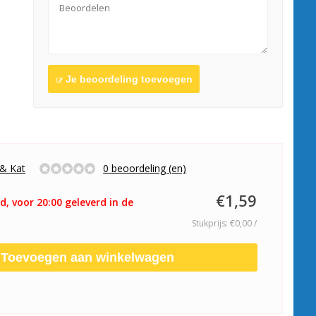
Je beoordeling toevoegen
& Kat
0 beoordeling (en)
€1,59
d, voor 20:00 geleverd in de
Stukprijs: €0,00 /
Toevoegen aan winkelwagen