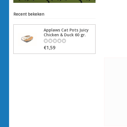
Recent bekeken
Applaws Cat Pots Juicy
Chicken & Duck 60 gr.
€1,59