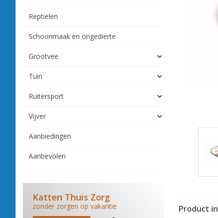
Reptielen
Schoonmaak en ongedierte
Grootvee
Tuin
Ruitersport
Vijver
Aanbiedingen
Aanbevolen
Katten Thuis Zorg
zonder zorgen op vakantie
Product i