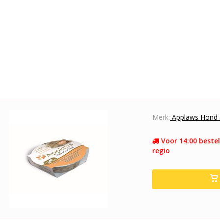
Merk:
Applaws Hond 
Voor 14:00 bestel
regio