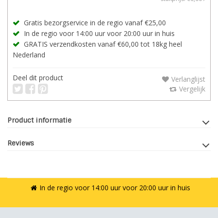
Gratis bezorgservice in de regio vanaf €25,00
In de regio voor 14:00 uur voor 20:00 uur in huis
GRATIS verzendkosten vanaf €60,00 tot 18kg heel
Nederland
Deel dit product
Verlanglijst
Vergelijk
Product informatie
Reviews
In de regio voor 14:00 uur voor 20:00 uur in huis