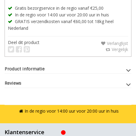
Gratis bezorgservice in de regio vanaf €25,00
In de regio voor 14:00 uur voor 20:00 uur in huis
GRATIS verzendkosten vanaf €60,00 tot 18kg heel
Nederland
Deel dit product
Verlanglijst
Vergelijk
Product informatie
Reviews
In de regio voor 14:00 uur voor 20:00 uur in huis
Klantenservice