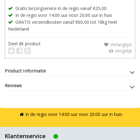
Gratis bezorgservice in de regio vanaf €25,00
In de regio voor 14:00 uur voor 20:00 uur in huis
GRATIS verzendkosten vanaf €60,00 tot 18kg heel
Nederland
Deel dit product
Verlanglijst
Vergelijk
Product informatie
Reviews
In de regio voor 14:00 uur voor 20:00 uur in huis
Klantenservice