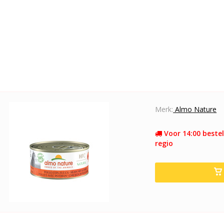
Merk:
Almo Nature
Voor 14:00 bestel
regio