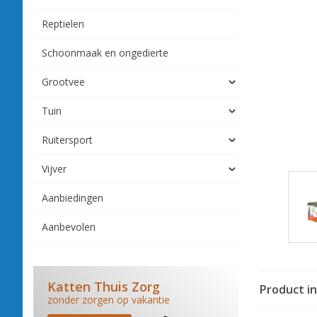
Reptielen
Schoonmaak en ongedierte
Grootvee
Tuin
Ruitersport
Vijver
Aanbiedingen
Aanbevolen
Katten Thuis Zorg
Product i
zonder zorgen op vakantie