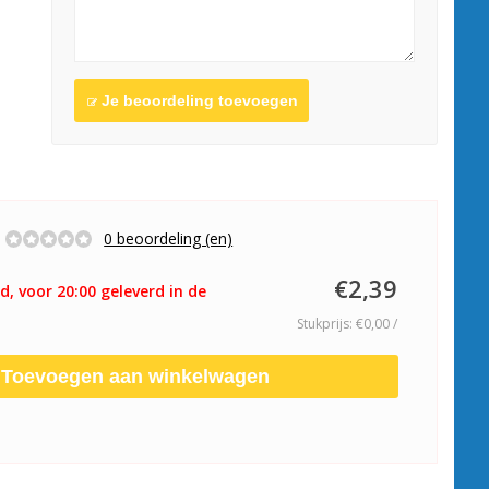
Je beoordeling toevoegen
0 beoordeling (en)
€2,39
d, voor 20:00 geleverd in de
Stukprijs: €0,00 /
Toevoegen aan winkelwagen