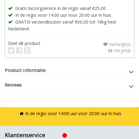
Gratis bezorgservice in de regio vanaf €25,00
In de regio voor 14:00 uur voor 20:00 uur in huis
GRATIS verzendkosten vanaf €60,00 tot 18kg heel
Nederland
Deel dit product
Verlanglijst
Vergelijk
Product informatie
Reviews
In de regio voor 14:00 uur voor 20:00 uur in huis
Klantenservice