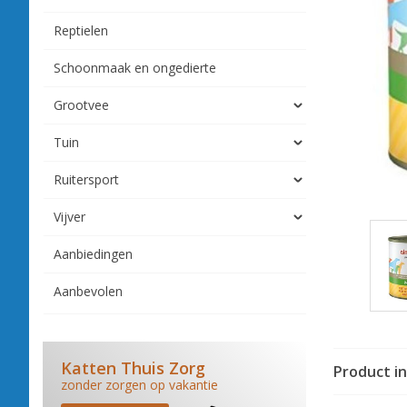
Reptielen
Schoonmaak en ongedierte
Grootvee
Tuin
Ruitersport
Vijver
Aanbiedingen
Aanbevolen
Katten Thuis Zorg
Product i
zonder zorgen op vakantie