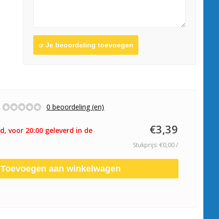
Je beoordeling toevoegen
0 beoordeling (en)
€3,39
d, voor 20:00 geleverd in de
Stukprijs: €0,00 /
Toevoegen aan winkelwagen