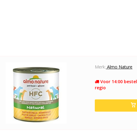
Merk:
Almo Nature
Voor 14:00 bestel
regio