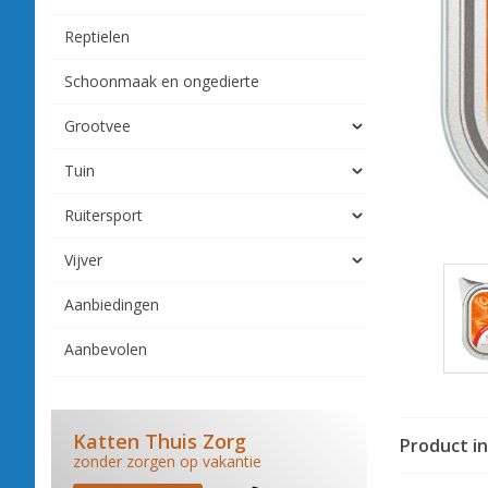
Reptielen
Schoonmaak en ongedierte
Grootvee
Tuin
Ruitersport
Vijver
Aanbiedingen
Aanbevolen
Katten Thuis Zorg
Product i
zonder zorgen op vakantie