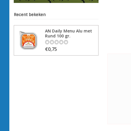
Recent bekeken
AN Daily Menu Alu met
Rund 100 gr.
€0,75