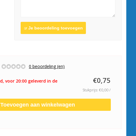
Je beoordeling toevoegen
0 beoordeling (en)
€0,75
d, voor 20:00 geleverd in de
Stukprijs: €0,00 /
Toevoegen aan winkelwagen