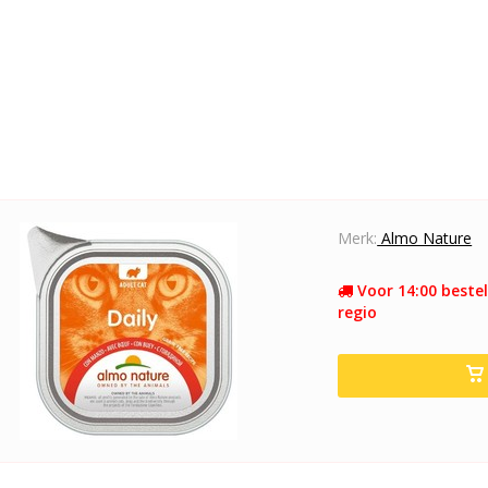
Merk:
Almo Nature
Voor 14:00 bestel
regio