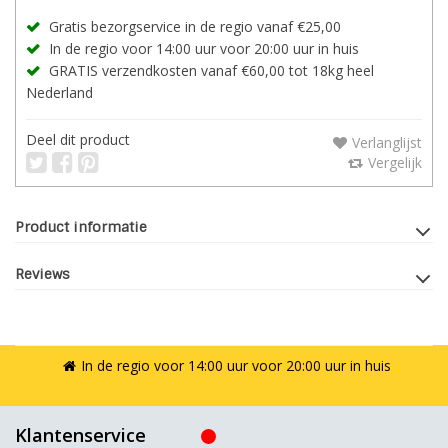
Gratis bezorgservice in de regio vanaf €25,00
In de regio voor 14:00 uur voor 20:00 uur in huis
GRATIS verzendkosten vanaf €60,00 tot 18kg heel
Nederland
Deel dit product
Verlanglijst
Vergelijk
Product informatie
Reviews
In de regio voor 14:00 uur voor 20:00 uur in huis
Klantenservice