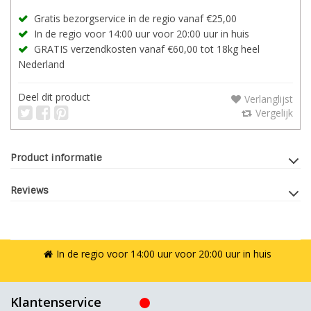
Gratis bezorgservice in de regio vanaf €25,00
In de regio voor 14:00 uur voor 20:00 uur in huis
GRATIS verzendkosten vanaf €60,00 tot 18kg heel
Nederland
Deel dit product
Verlanglijst
Vergelijk
Product informatie
Reviews
In de regio voor 14:00 uur voor 20:00 uur in huis
Klantenservice