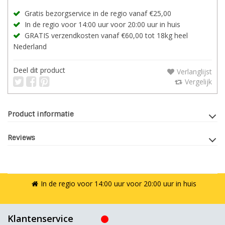
Gratis bezorgservice in de regio vanaf €25,00
In de regio voor 14:00 uur voor 20:00 uur in huis
GRATIS verzendkosten vanaf €60,00 tot 18kg heel
Nederland
Deel dit product
Verlanglijst
Vergelijk
Product informatie
Reviews
In de regio voor 14:00 uur voor 20:00 uur in huis
Klantenservice