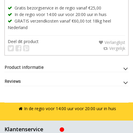
Gratis bezorgservice in de regio vanaf €25,00
In de regio voor 14:00 uur voor 20:00 uur in huis
GRATIS verzendkosten vanaf €60,00 tot 18kg heel
Nederland
Deel dit product
Verlanglijst
Vergelijk
Product informatie
Reviews
In de regio voor 14:00 uur voor 20:00 uur in huis
Klantenservice