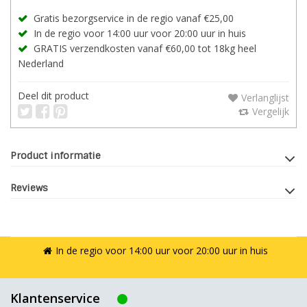
Gratis bezorgservice in de regio vanaf €25,00
In de regio voor 14:00 uur voor 20:00 uur in huis
GRATIS verzendkosten vanaf €60,00 tot 18kg heel
Nederland
Deel dit product
Verlanglijst
Vergelijk
Product informatie
Reviews
In de regio voor 14:00 uur voor 20:00 uur in huis
Klantenservice