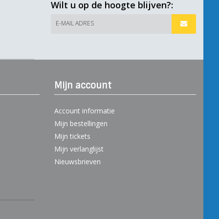
Wilt u op de hoogte blijven?:
E-MAIL ADRES
Mijn account
Account informatie
Mijn bestellingen
Mijn tickets
Mijn verlanglijst
Nieuwsbrieven