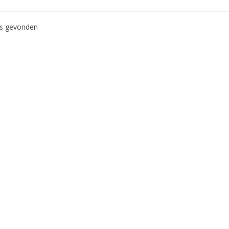
ws gevonden