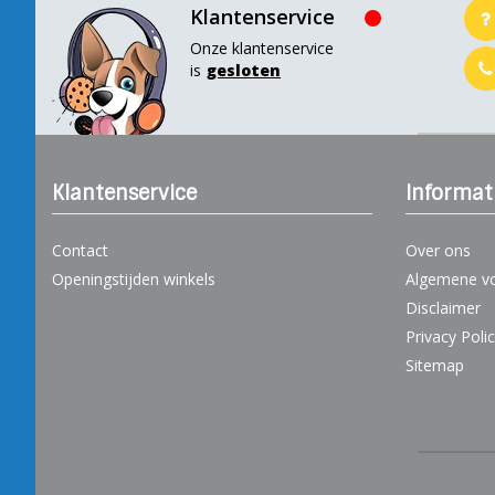
Klantenservice
Onze klantenservice
is
gesloten
Klantenservice
Informat
Contact
Over ons
Openingstijden winkels
Algemene v
Disclaimer
Privacy Poli
Sitemap