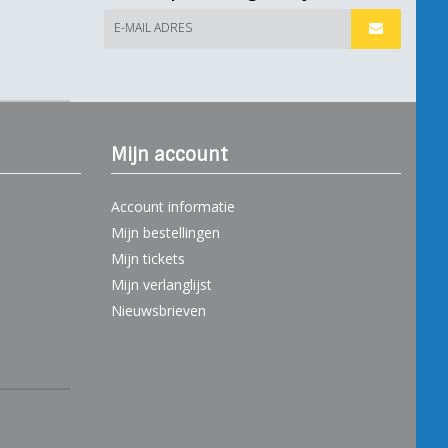
E-MAIL ADRES
Mijn account
Account informatie
Mijn bestellingen
Mijn tickets
Mijn verlanglijst
Nieuwsbrieven