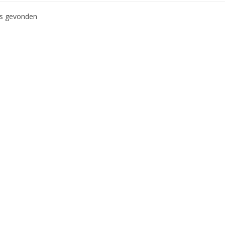
ws gevonden