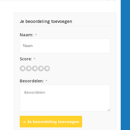
Je beoordeling toevoegen
Naam:
*
Score:
*
Beoordelen:
*
Je beoordeling toevoegen