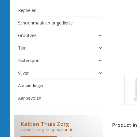
Reptielen
Schoonmaak en ongedierte
Grootvee
Tuin
Ruitersport
Vijver
Aanbiedingen
Aanbevolen
Katten Thuis Zorg
Product i
zonder zorgen op vakantie