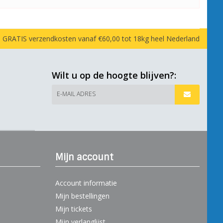
GRATIS verzendkosten vanaf €60,00 tot 18kg heel Nederland
Wilt u op de hoogte blijven?:
E-MAIL ADRES
Mijn account
Account informatie
Mijn bestellingen
Mijn tickets
Mijn verlanglijst