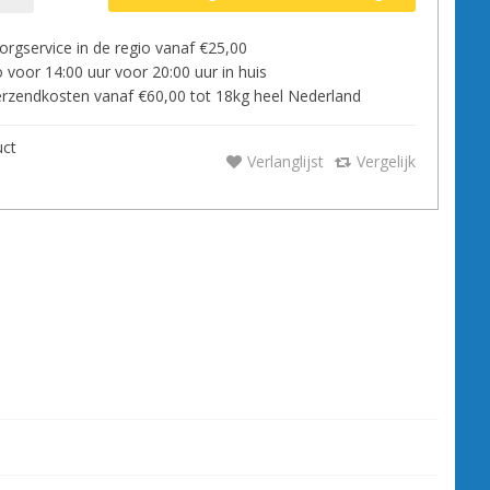
orgservice in de regio vanaf €25,00
 voor 14:00 uur voor 20:00 uur in huis
zendkosten vanaf €60,00 tot 18kg heel Nederland
uct
Verlanglijst
Vergelijk