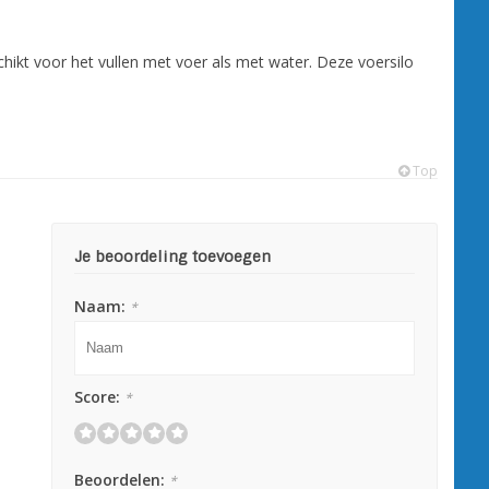
hikt voor het vullen met voer als met water. Deze voersilo
Top
Je beoordeling toevoegen
Naam:
*
Score:
*
Beoordelen:
*