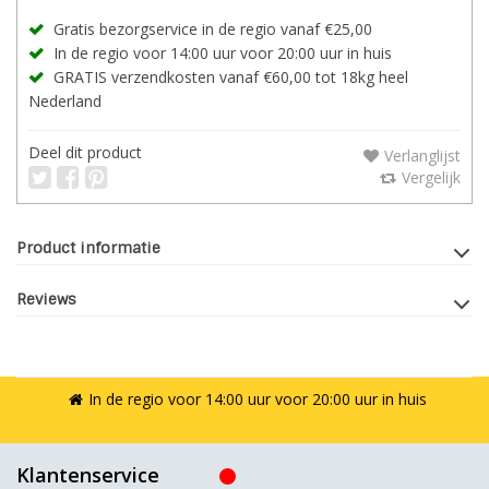
Gratis bezorgservice in de regio vanaf €25,00
In de regio voor 14:00 uur voor 20:00 uur in huis
GRATIS verzendkosten vanaf €60,00 tot 18kg heel
Nederland
Deel dit product
Verlanglijst
Vergelijk
Product informatie
Reviews
In de regio voor 14:00 uur voor 20:00 uur in huis
Klantenservice